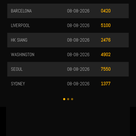
BARCELONA
08-08-2026
0420
LIVERPOOL
08-08-2026
5100
HK SIANG
08-08-2026
2476
WASHINGTON
08-08-2026
4902
SEOUL
08-08-2026
7550
SYDNEY
08-08-2026
1377