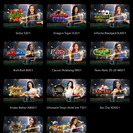
Sicbo S201
Dragon Tiger D201
Infinite Blackjack BJ001
Bull Bull B001
Classic Pokdeng P001
Teen Patti 20-20 W001
Andar Bahar AB001
Ultimate Texas Hold'em T501
Xoc Dia XD001