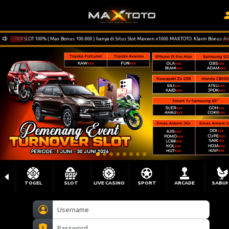
ER SLOT 100% ( Max Bonus 100.000 ) hanya di Situs Slot Maxwin x1000 MAXTOTO. Klaim Bonus Anda Se
TOGEL
SLOT
LIVE CASINO
SPORT
ARCADE
SABU