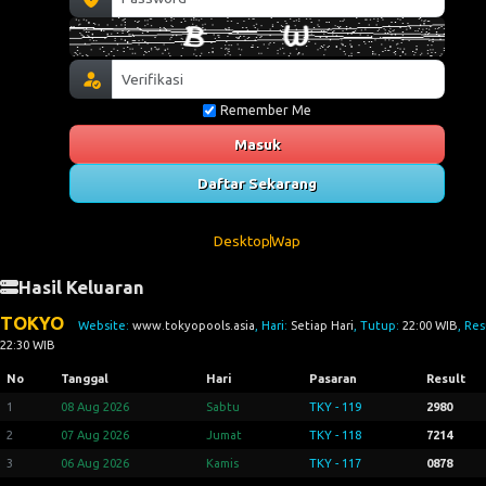
Remember Me
Masuk
Daftar Sekarang
Desktop
Wap
Hasil Keluaran
TOKYO
Website:
www.tokyopools.asia
, Hari:
Setiap Hari
, Tutup:
22:00 WIB
, Res
22:30 WIB
No
Tanggal
Hari
Pasaran
Result
1
08 Aug 2026
Sabtu
TKY - 119
2980
2
07 Aug 2026
Jumat
TKY - 118
7214
3
06 Aug 2026
Kamis
TKY - 117
0878