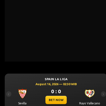
SPAIN LA LIGA
August 16, 2026 — 02:30 WIB
Aug
0 : 0
Previous
Ne
BET NOW
Rayo Vallecano
Alaves