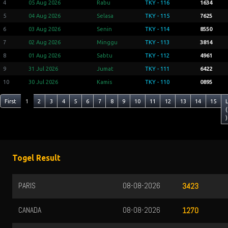
4
05 Aug 2026
Rabu
TKY - 116
1634
5
04 Aug 2026
Selasa
TKY - 115
7625
6
03 Aug 2026
Senin
TKY - 114
8550
7
02 Aug 2026
Minggu
TKY - 113
3814
8
01 Aug 2026
Sabtu
TKY - 112
4961
9
31 Jul 2026
Jumat
TKY - 111
6422
10
30 Jul 2026
Kamis
TKY - 110
0895
First
1
2
3
4
5
6
7
8
9
10
11
12
13
14
15
(
)
Togel Result
PARIS
08-08-2026
3423
CANADA
08-08-2026
1270