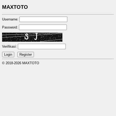
MAXTOTO
Username:
Password:
Verifikasi:
© 2018-2026 MAXTOTO