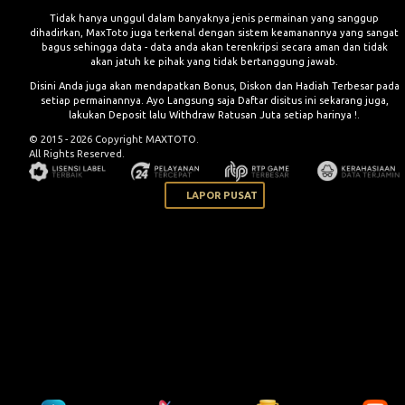
Tidak hanya unggul dalam banyaknya jenis permainan yang sanggup
dihadirkan, MaxToto juga terkenal dengan sistem keamanannya yang sangat
bagus sehingga data - data anda akan terenkripsi secara aman dan tidak
akan jatuh ke pihak yang tidak bertanggung jawab.
Disini Anda juga akan mendapatkan Bonus, Diskon dan Hadiah Terbesar pada
setiap permainannya. Ayo Langsung saja Daftar disitus ini sekarang juga,
lakukan Deposit lalu Withdraw Ratusan Juta setiap harinya !.
© 2015 - 2026 Copyright MAXTOTO.
All Rights Reserved.
LAPOR PUSAT